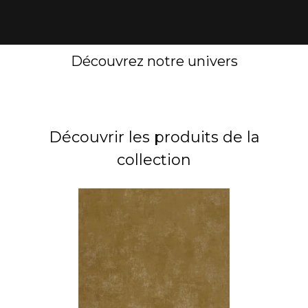
Découvrez notre univers
Découvrir les produits de la
collection