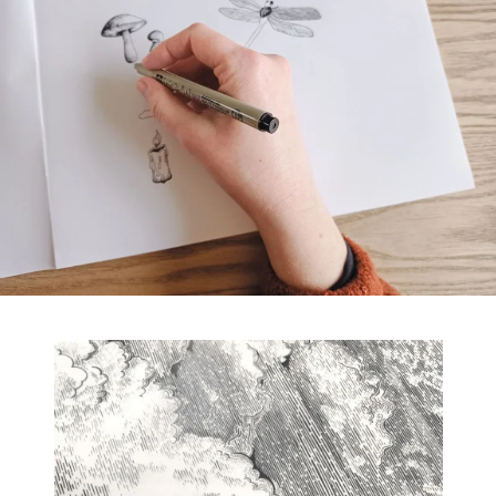
bancs de poisson flottent comme en suspension.