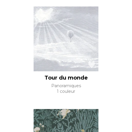
Tour du monde
Panoramiques
1 couleur