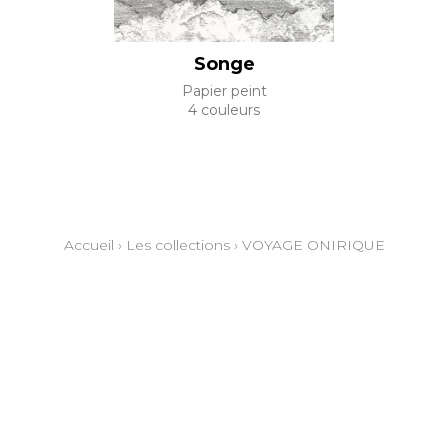
Songe
Papier peint
4 couleurs
Accueil
›
Les collections
›
VOYAGE ONIRIQUE