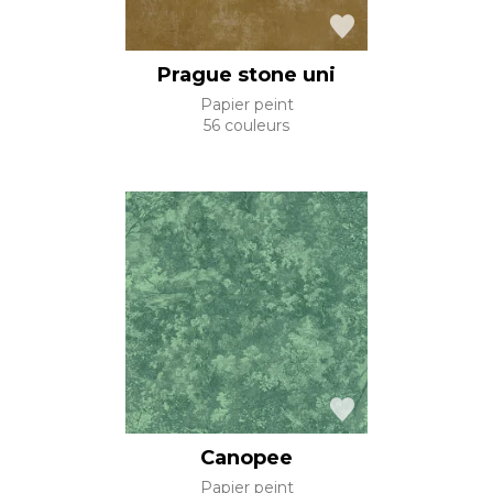
Prague stone uni
Papier peint
56 couleurs
Canopee
Papier peint