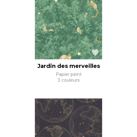
Jardin des merveilles
Papier peint
3 couleurs