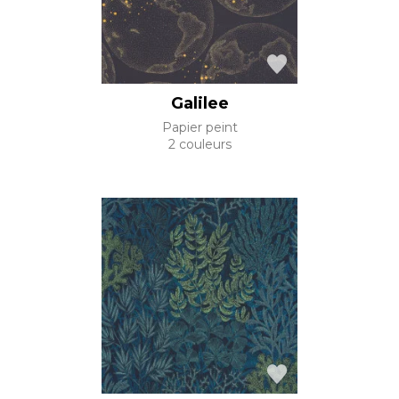
Galilee
Papier peint
2 couleurs