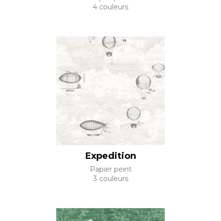
4 couleurs
Expedition
Papier peint
3 couleurs