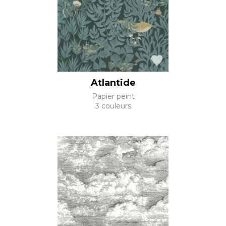
Atlantide
Papier peint
3 couleurs