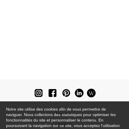
Notre site utilise des cookies afin de vous permettre de
Newsletter
naviguer. Nous collectons des statistiques pour optimiser les
fonctionnalités du site et personnaliser le contenu. En
Contact
poursuivant la navigation sur ce site, vous acceptez l'utilisation