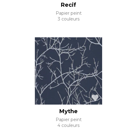
Recif
Papier peint
3 couleurs
Mythe
Papier peint
4 couleurs