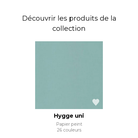
Découvrir les produits de la
collection
Hygge uni
Papier peint
26 couleurs