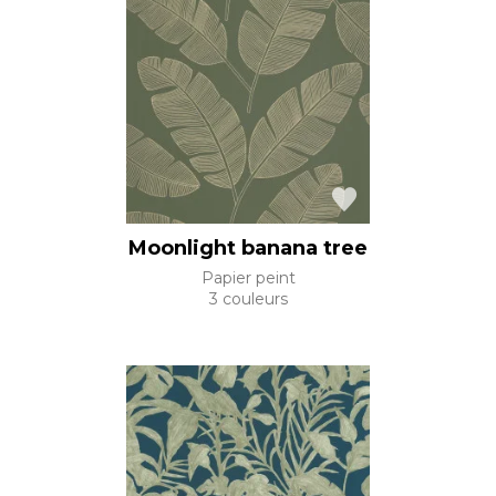
Moonlight banana tree
Papier peint
3 couleurs