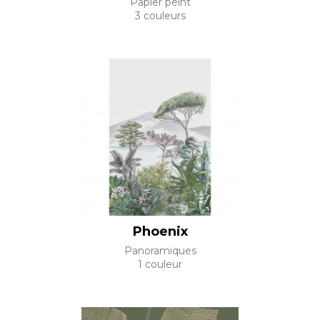
Papier peint
3 couleurs
Phoenix
Panoramiques
1 couleur