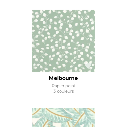
Melbourne
Papier peint
3 couleurs