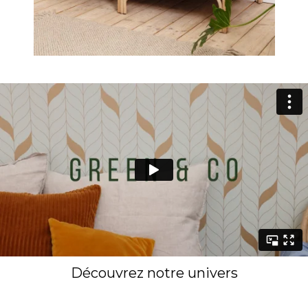
Découvrez notre univers