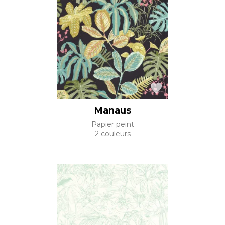
Manaus
Papier peint
2 couleurs