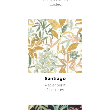
1 couleur
Santiago
Papier peint
4 couleurs