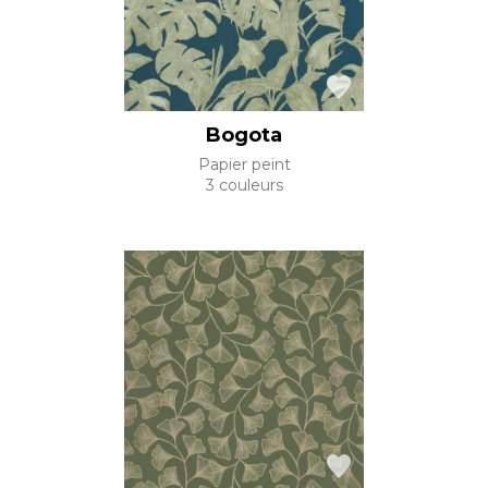
Bogota
Papier peint
3 couleurs