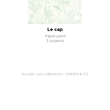
Le cap
Papier peint
3 couleurs
Accueil
›
Les collections
›
GREEN & CO