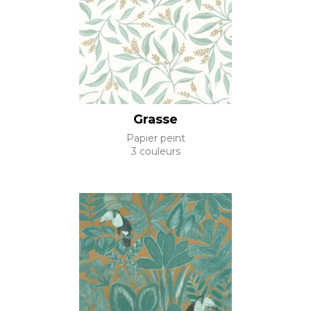
Grasse
Papier peint
3 couleurs