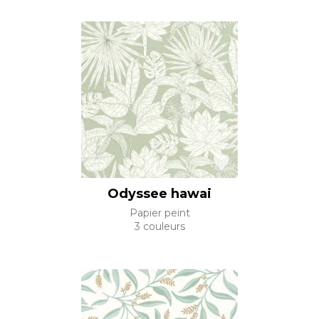
Odyssee hawai
Papier peint
3 couleurs