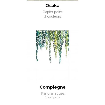
Osaka
Papier peint
3 couleurs
Compiegne
Panoramiques
1 couleur