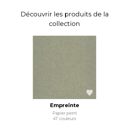
Découvrir les produits de la
collection
Empreinte
Papier peint
47 couleurs