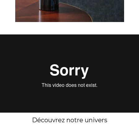
Découvrez notre univers