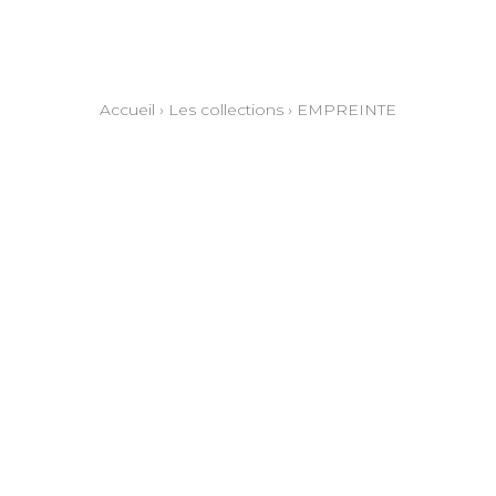
Accueil
›
Les collections
›
EMPREINTE