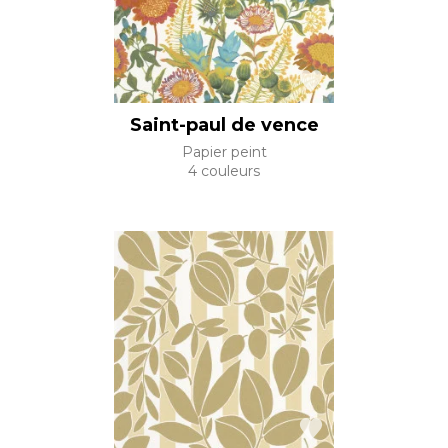
Saint-paul de vence
Papier peint
4 couleurs