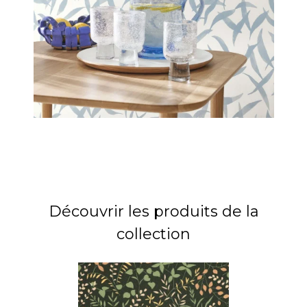
Découvrir les produits de la
collection