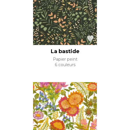
La bastide
Papier peint
6 couleurs