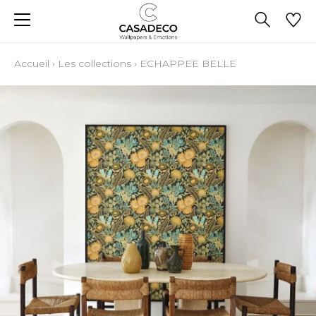
Accueil
›
Les collections
›
ECHAPPEE BELLE