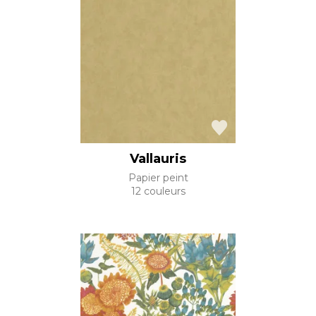
Vallauris
Papier peint
12 couleurs