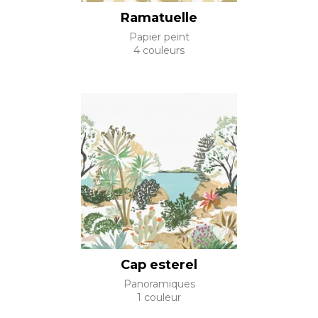
Ramatuelle
Papier peint
4 couleurs
Cap esterel
Panoramiques
1 couleur