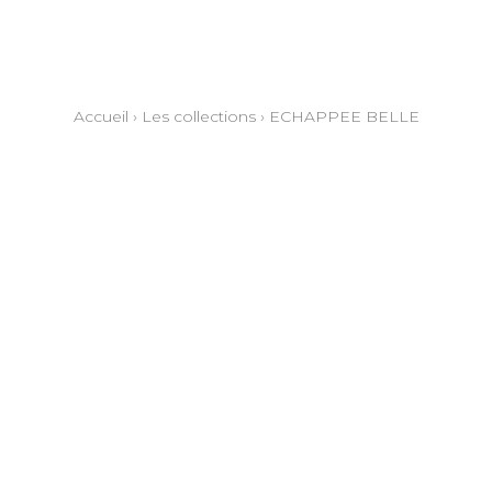
Accueil
›
Les collections
›
ECHAPPEE BELLE