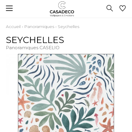
Accueil
›
Panoramiques
›
Seychelles
SEYCHELLES
Panoramiques CASELIO