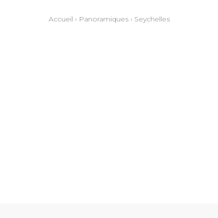
Accueil
›
Panoramiques
›
Seychelles