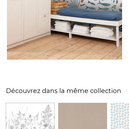
Découvrez dans la même collection