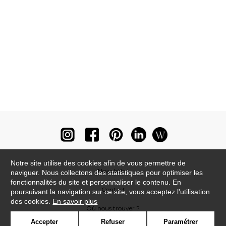
Notre site utilise des cookies afin de vous permettre de
Newsletter
naviguer. Nous collectons des statistiques pour optimiser les
fonctionnalités du site et personnaliser le contenu. En
Contact
poursuivant la navigation sur ce site, vous acceptez l'utilisation
des cookies.
En savoir plus
Où nous trouver ?
Accepter
Refuser
Paramétrer