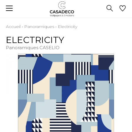
Accueil
›
Panoramiques
›
Electricity
ELECTRICITY
Panoramiques CASELIO