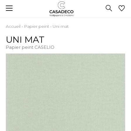
Accueil
›
Papier peint
›
Uni mat
UNI MAT
Papier peint CASELIO