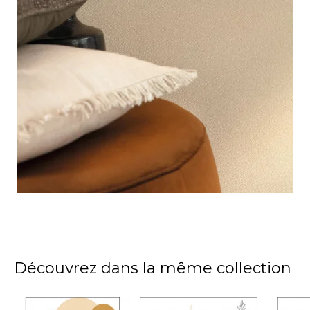
Découvrez dans la même collection