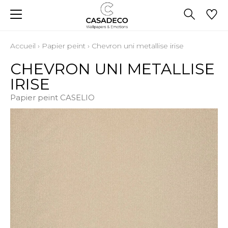
Accueil
›
Papier peint
›
Chevron uni metallise irise
CHEVRON UNI METALLISE
IRISE
Papier peint CASELIO