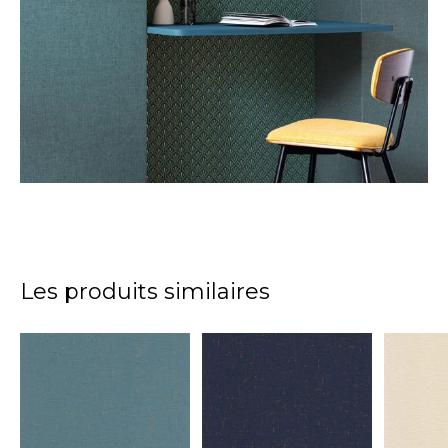
Les produits similaires