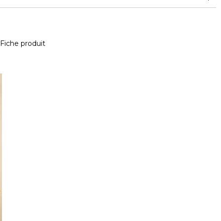
Fiche produit