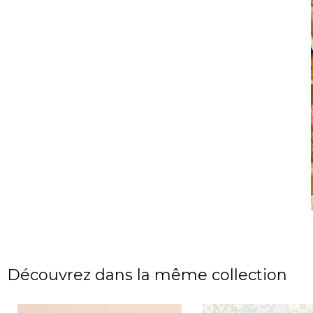
Découvrez dans la même collection