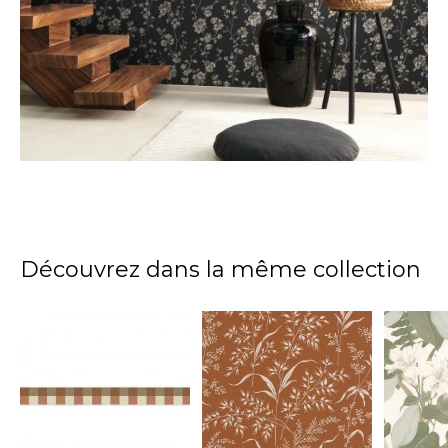
Découvrez dans la même collection