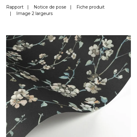
Rapport
|
Notice de pose
|
Fiche produit
|
Image 2 largeurs