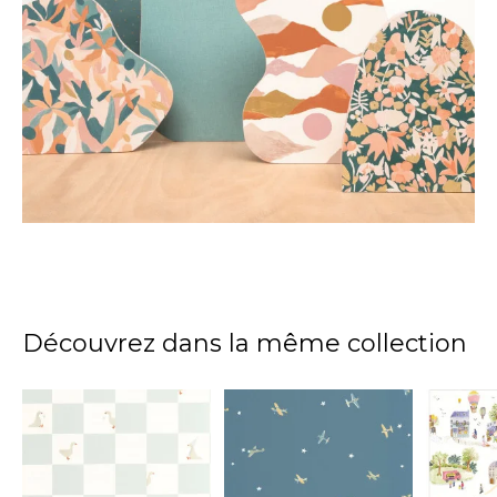
Découvrez dans la même collection